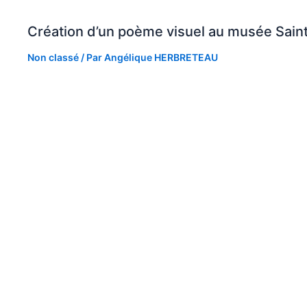
Création d’un poème visuel au musée Sain
Non classé
/ Par
Angélique HERBRETEAU