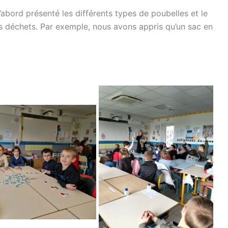
’abord présenté les différents types de poubelles et le
ses déchets. Par exemple, nous avons appris qu’un sac en