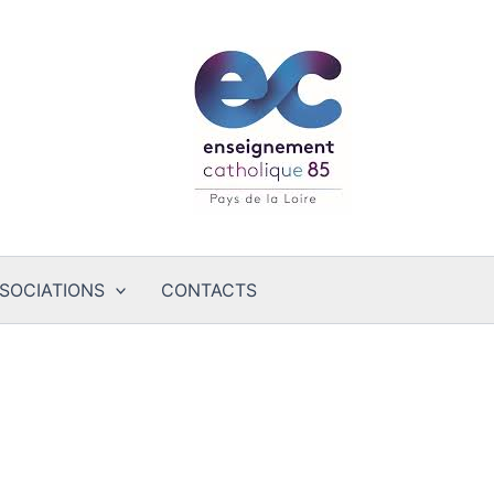
SOCIATIONS
CONTACTS