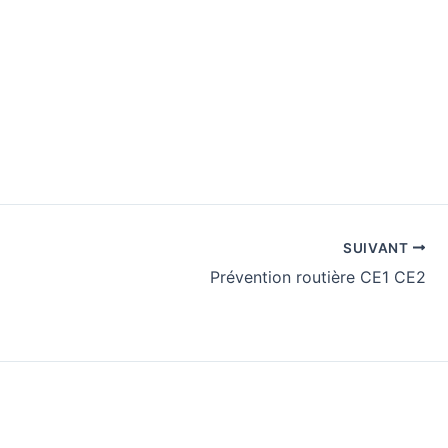
SUIVANT
Prévention routière CE1 CE2