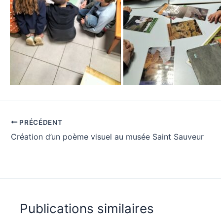
PRÉCÉDENT
Création d’un poème visuel au musée Saint Sauveur
Publications similaires