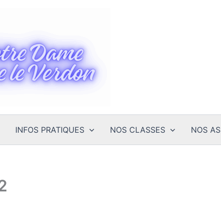
INFOS PRATIQUES
NOS CLASSES
NOS AS
2