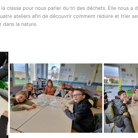
 la classe pour nous parler du tri des déchets. Elle nous a d
quatre ateliers afin de découvrir comment réduire et trier 
 dans la nature.