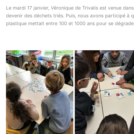
Le mardi 17 janvier, Véronique de Trivalis est venue dans
devenir des déchets triés. Puis, nous avons participé à 
plastique mettait entre 100 et 1000 ans pour se dégrader