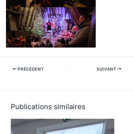
PRÉCÉDENT
SUIVANT
Publications similaires