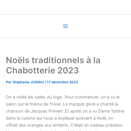
Aller
au
contenu
Noëls traditionnels à la
Chabotterie 2023
Par
Stéphanie JUGIAU
/
17 décembre 2023
On a visité les salles du logis. Pour commencer, on a vu le
salon sur le thème de l’hiver. Le marquis givré a chanté la
chanson de Jacques Prévert .Et après on a vu Dame Tartine
dans la cuisine qui nous a expliqué qu’avant à Noël, on
offrait des oranges aux enfants. C’était un cadeau précieux.