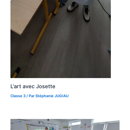
L’art avec Josette
Classe 3
/ Par
Stéphanie JUGIAU