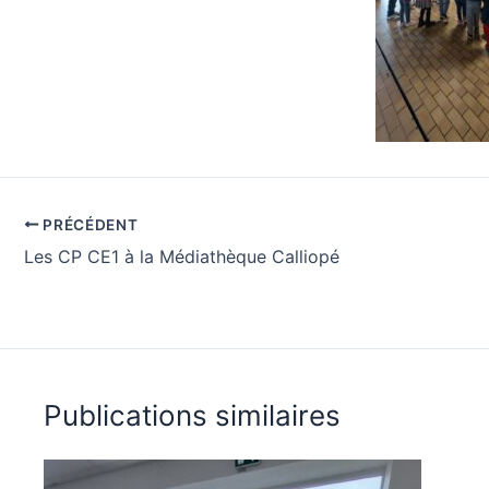
PRÉCÉDENT
Les CP CE1 à la Médiathèque Calliopé
Publications similaires