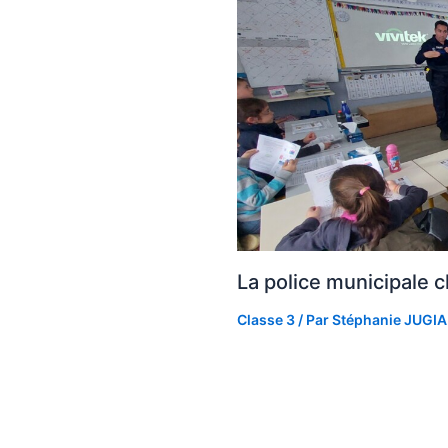
La police municipale 
Classe 3
/ Par
Stéphanie JUGI