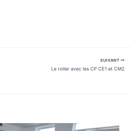
SUIVANT
Le roller avec les CP CE1 et CM2