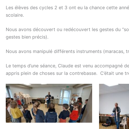
Les élèves des cycles 2 et 3 ont eu la chance cette ann
scolaire.
Nous avons découvert ou redécouvert les gestes du “soun
gestes bien précis).
Nous avons manipulé différents instruments (maracas, tr
Le temps d’une séance, Claude est venu accompagné de 
appris plein de choses sur la contrebasse. C’était une tr