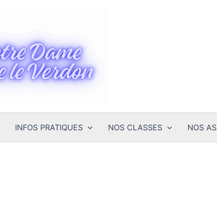
INFOS PRATIQUES
NOS CLASSES
NOS AS