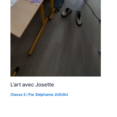
L’art avec Josette
Classe 3
/ Par
Stéphanie JUGIAU