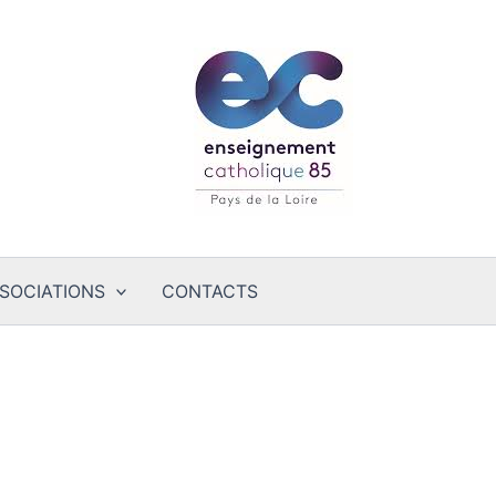
SOCIATIONS
CONTACTS