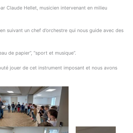
r Claude Hellet, musicien intervenant en milieu
en suivant un chef d’orchestre qui nous guide avec des
au de papier”, “sport et musique”.
uté jouer de cet instrument imposant et nous avons