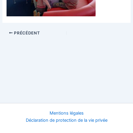
PRÉCÉDENT
Mentions légales
Déclaration de protection de la vie privée