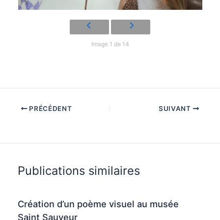
Image 1 de 14
PRÉCÉDENT
SUIVANT
Publications similaires
Création d’un poème visuel au musée
Saint Sauveur