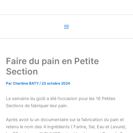
Aller
au
contenu
Faire du pain en Petite
Section
Par
Charlène BATY
/
23 octobre 2024
La semaine du goût a été l’occasion pour les 16 Petites
Sections de fabriquer leur pain.
Après avoir lu un documentaire sur la fabrication du pain et
retenu le nom des 4 ingrédients ( Farine, Sel, Eau et Levure),