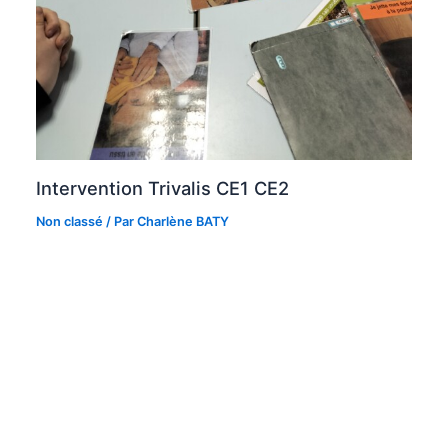
Intervention Trivalis CE1 CE2
Non classé
/ Par
Charlène BATY